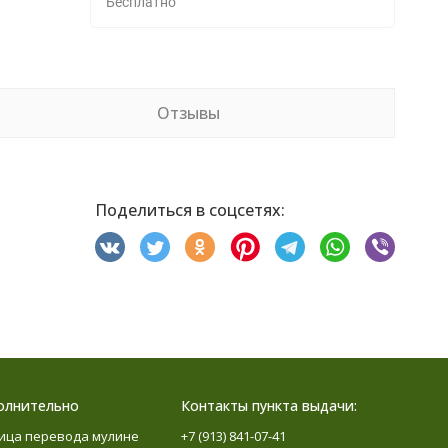
Бесплатно
Отзывы
Поделиться в соцсетях:
олнительно
Контакты пункта выдачи:
ица перевода мулине
+7 (913) 841-07-41