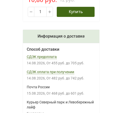
Купить
Информация о доставке
Способ доставки
СДЭК предоплата
14.08.2026
От
455 руб.
до
705 руб.
СДЭК оплата при получении
14.08.2026
От
482 руб.
до
742 руб.
Почта России
15.08.2026
От
468 руб.
до
601 руб.
Курьер Северный парк и Левобережный
лайф