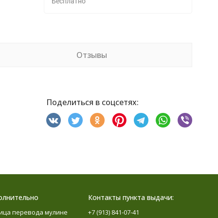
Бесплатно
Отзывы
Поделиться в соцсетях:
олнительно
Контакты пункта выдачи:
ица перевода мулине
+7 (913) 841-07-41