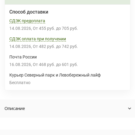
Способ доставки
СДЭК предоплата
14.08.2026
От
455 руб.
до
705 руб.
СДЭК оплата при получении
14.08.2026
От
482 руб.
до
742 руб.
Почта России
16.08.2026
От
468 руб.
до
601 руб.
Курьер Северный парк и Левобережный лайф
Бесплатно
Описание