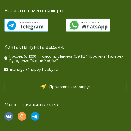
Написать в мессенджеры:
Контакты пункта выдачи:
Россия, 634000 г. Томск пр. Ленина 159 ТЦ "Проспект" Галерея
Рукоделия "Хэппи-Хобби"
manager@happy-hobby.ru
Проложить маршрут
Мы в социальных сетях: