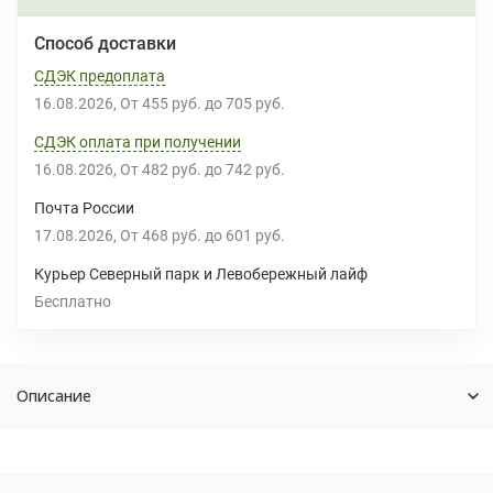
Способ доставки
СДЭК предоплата
16.08.2026
От
455 руб.
до
705 руб.
СДЭК оплата при получении
16.08.2026
От
482 руб.
до
742 руб.
Почта России
17.08.2026
От
468 руб.
до
601 руб.
Курьер Северный парк и Левобережный лайф
Бесплатно
Описание