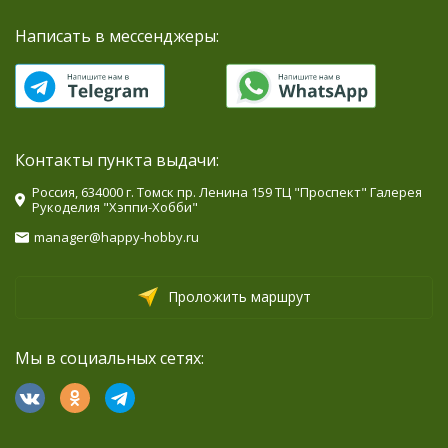
Написать в мессенджеры:
Контакты пункта выдачи:
Россия, 634000 г. Томск пр. Ленина 159 ТЦ "Проспект" Галерея
Рукоделия "Хэппи-Хобби"
manager@happy-hobby.ru
Проложить маршрут
Мы в социальных сетях: