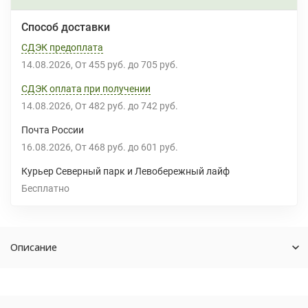
Способ доставки
СДЭК предоплата
14.08.2026
От
455 руб.
до
705 руб.
СДЭК оплата при получении
14.08.2026
От
482 руб.
до
742 руб.
Почта России
16.08.2026
От
468 руб.
до
601 руб.
Курьер Северный парк и Левобережный лайф
Бесплатно
Описание