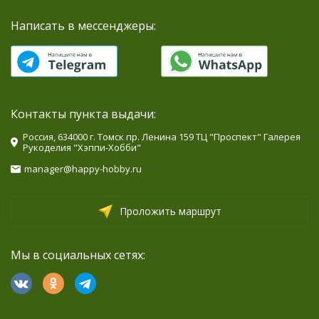
Написать в мессенджеры:
Контакты пункта выдачи:
Россия, 634000 г. Томск пр. Ленина 159 ТЦ "Проспект" Галерея
Рукоделия "Хэппи-Хобби"
manager@happy-hobby.ru
Проложить маршрут
Мы в социальных сетях: