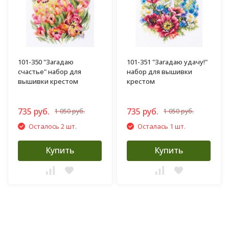
101-350 "Загадаю
101-351 "Загадаю удачу!"
счастье" набор для
набор для вышивки
вышивки крестом
крестом
735 руб.
735 руб.
1 050 руб.
1 050 руб.
Осталось 2 шт.
Осталась 1 шт.
Купить
Купить