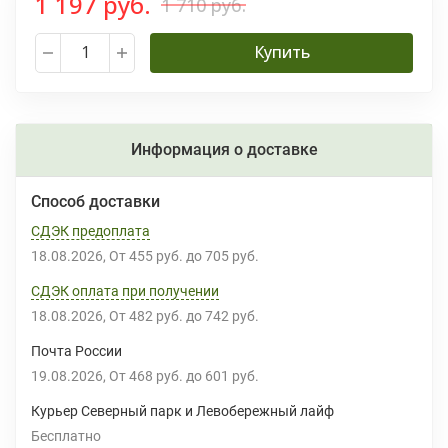
1 197 руб.
1 710 руб.
Купить
Информация о доставке
Способ доставки
СДЭК предоплата
18.08.2026
От
455 руб.
до
705 руб.
СДЭК оплата при получении
18.08.2026
От
482 руб.
до
742 руб.
Почта России
19.08.2026
От
468 руб.
до
601 руб.
Курьер Северный парк и Левобережный лайф
Бесплатно