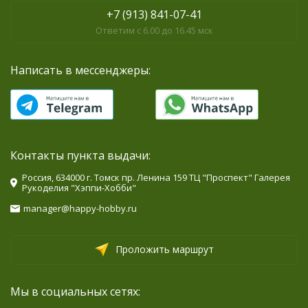
+7 (913) 841-07-41
Ответим с 6.00 до 16.45 мск
Написать в мессенджеры:
Контакты пункта выдачи:
Россия, 634000 г. Томск пр. Ленина 159 ТЦ "Проспект" Галерея
Рукоделия "Хэппи-Хобби"
manager@happy-hobby.ru
Проложить маршрут
Мы в социальных сетях: