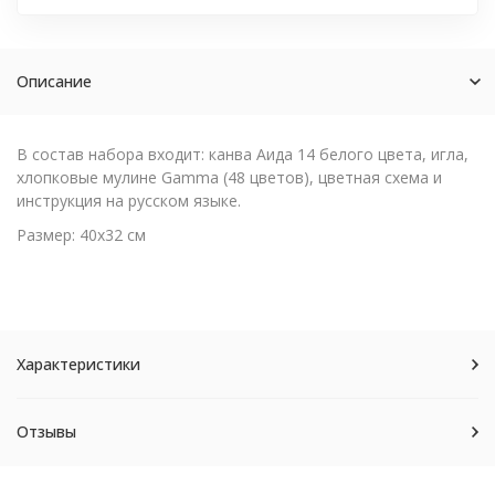
Описание
В состав набора входит: канва Аида 14 белого цвета, игла,
хлопковые мулине Gamma (48 цветов), цветная схема и
инструкция на русском языке.
Размер: 40х32 см
Характеристики
Отзывы